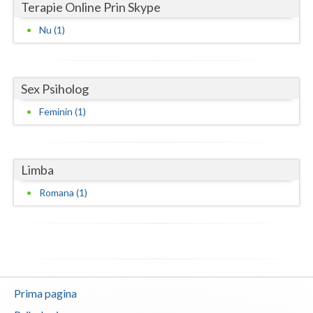
Terapie Online Prin Skype
Vaslui
Nu (1)
Vrancea
Sex Psiholog
Feminin (1)
Limba
Romana (1)
Prima pagina