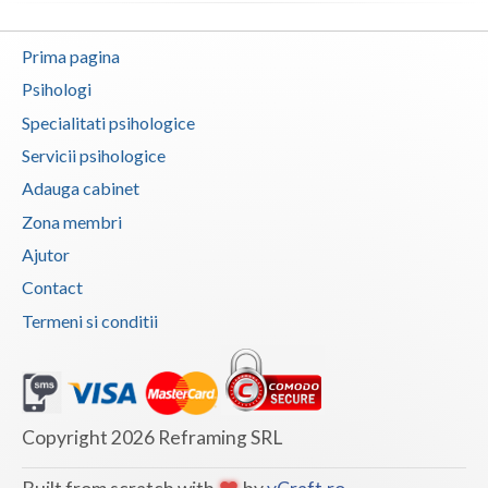
Vaslui
Prima pagina
Vrancea
Psihologi
Specialitati psihologice
Servicii psihologice
Adauga cabinet
Zona membri
Ajutor
Contact
Termeni si conditii
Copyright 2026 Reframing SRL