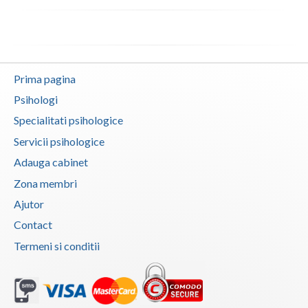
Vaslui
Vrancea
Prima pagina
Psihologi
Specialitati psihologice
Servicii psihologice
Adauga cabinet
Zona membri
Ajutor
Contact
Termeni si conditii