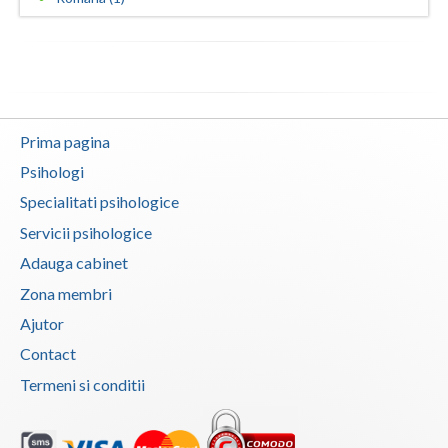
Vaslui
Vrancea
Prima pagina
Psihologi
Specialitati psihologice
Servicii psihologice
Adauga cabinet
Zona membri
Ajutor
Contact
Termeni si conditii