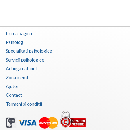
Vaslui
Vrancea
Prima pagina
Psihologi
Specialitati psihologice
Servicii psihologice
Adauga cabinet
Zona membri
Ajutor
Contact
Termeni si conditii