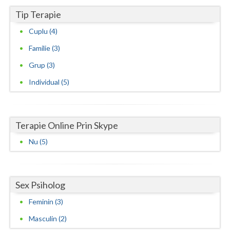
Tip Terapie
Cuplu (4)
Familie (3)
Grup (3)
Individual (5)
Terapie Online Prin Skype
Nu (5)
Sex Psiholog
Feminin (3)
Masculin (2)