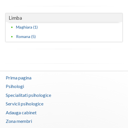
Limba
Maghiara (1)
Romana (5)
Prima pagina
Psihologi
Specialitati psihologice
Servicii psihologice
Adauga cabinet
Zona membri