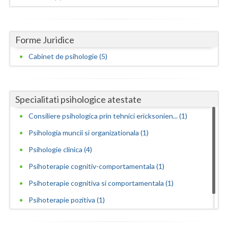
Forme Juridice
Cabinet de psihologie (5)
Specialitati psihologice atestate
Consiliere psihologica prin tehnici ericksonien... (1)
Psihologia muncii si organizationala (1)
Psihologie clinica (4)
Psihoterapie cognitiv-comportamentala (1)
Psihoterapie cognitiva si comportamentala (1)
Psihoterapie pozitiva (1)
Psihoterapii cognitive si comportamentale (2)