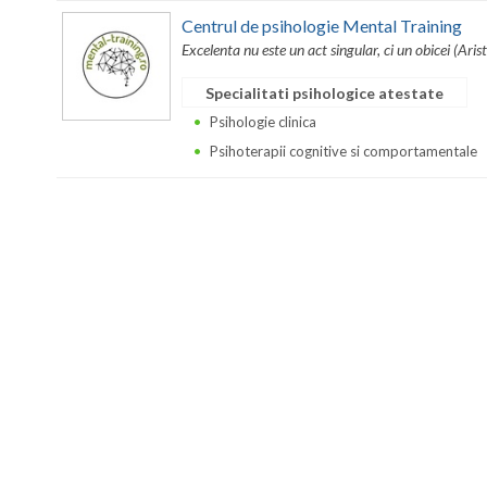
Centrul de psihologie Mental Training
Excelenta nu este un act singular, ci un obicei (Arist
Specialitati psihologice atestate
Psihologie clinica
Psihoterapii cognitive si comportamentale