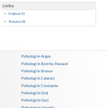
Limba
Engleza (1)
Romana (6)
Psihologi in Arges
Psihologi in Bistrita-Nasaud
Psihologi in Brasov
Psihologi in Calarasi
Psihologi in Constanta
Psihologi in Dolj
Psihologi in Gorj
Psihologi in Ialomita