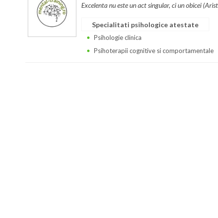
Excelenta nu este un act singular, ci un obicei (Arist
Specialitati psihologice atestate
Psihologie clinica
Psihoterapii cognitive si comportamentale