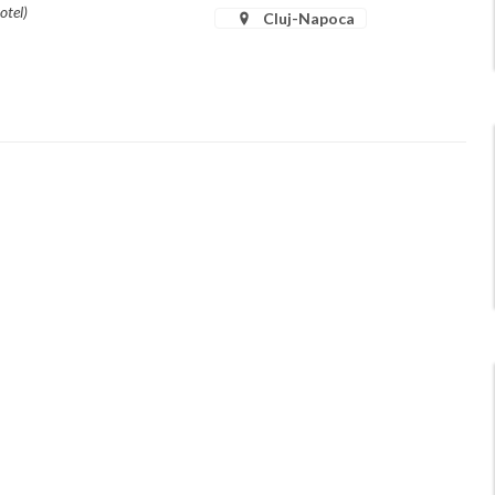
otel)
Cluj-Napoca