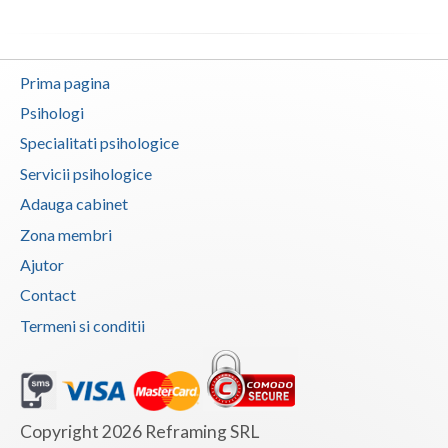
Vaslui
Vrancea
Prima pagina
Psihologi
Specialitati psihologice
Servicii psihologice
Adauga cabinet
Zona membri
Ajutor
Contact
Termeni si conditii
Copyright 2026 Reframing SRL