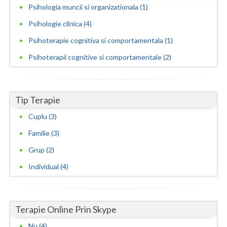
Psihologia muncii si organizationala (1)
Psihologie clinica (4)
Psihoterapie cognitiva si comportamentala (1)
Psihoterapii cognitive si comportamentale (2)
Tip Terapie
Cuplu (3)
Familie (3)
Grup (2)
Individual (4)
Terapie Online Prin Skype
Nu (4)