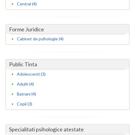
Central (4)
Vaslui
Vrancea
Forme Juridice
Cabinet de psihologie (4)
Public Tinta
Adolescenti (3)
Adulti (4)
Batrani (4)
Copii (3)
Specialitati psihologice atestate