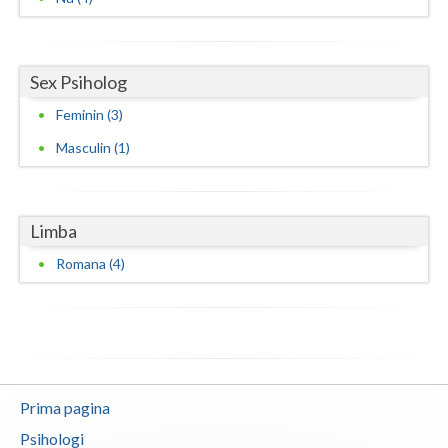
Sex Psiholog
Feminin (3)
Masculin (1)
Limba
Romana (4)
Prima pagina
Psihologi