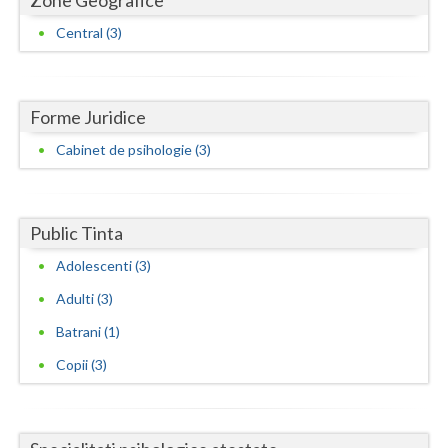
Vaslui
Central (3)
Vrancea
Forme Juridice
Cabinet de psihologie (3)
Public Tinta
Adolescenti (3)
Adulti (3)
Batrani (1)
Copii (3)