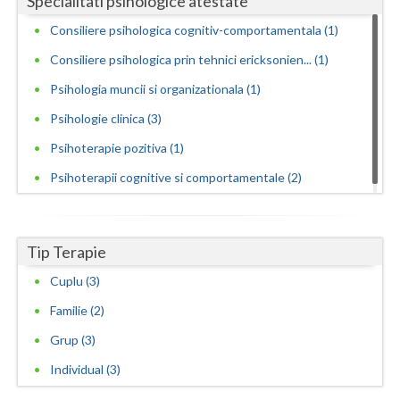
Specialitati psihologice atestate
Consiliere psihologica cognitiv-comportamentala (1)
Consiliere psihologica prin tehnici ericksonien... (1)
Psihologia muncii si organizationala (1)
Psihologie clinica (3)
Psihoterapie pozitiva (1)
Psihoterapii cognitive si comportamentale (2)
Tip Terapie
Cuplu (3)
Familie (2)
Grup (3)
Individual (3)