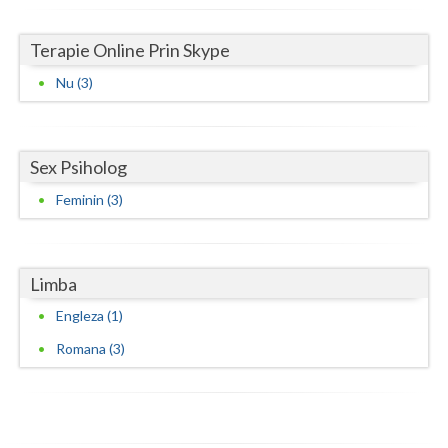
Terapie Online Prin Skype
Nu (3)
Sex Psiholog
Feminin (3)
Limba
Engleza (1)
Romana (3)