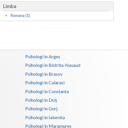
Limba
Romana (1)
Psihologi in Arges
Psihologi in Bistrita-Nasaud
Psihologi in Brasov
Psihologi in Calarasi
Psihologi in Constanta
Psihologi in Dolj
Psihologi in Gorj
Psihologi in Ialomita
Psihologi in Maramures