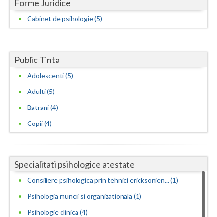
Forme Juridice
Cabinet de psihologie (5)
Public Tinta
Adolescenti (5)
Adulti (5)
Batrani (4)
Copii (4)
Specialitati psihologice atestate
Consiliere psihologica prin tehnici ericksonien... (1)
Psihologia muncii si organizationala (1)
Psihologie clinica (4)