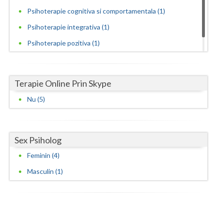
Psihoterapie cognitiva si comportamentala (1)
Psihoterapie integrativa (1)
Psihoterapie pozitiva (1)
Psihoterapii cognitive si comportamentale (2)
Terapie Online Prin Skype
Nu (5)
Sex Psiholog
Feminin (4)
Masculin (1)