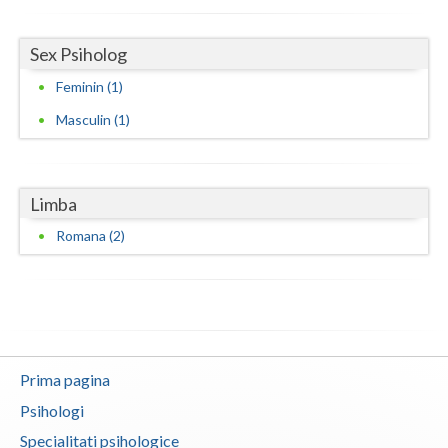
Vaslui
Sex Psiholog
Vrancea
Feminin (1)
Masculin (1)
Limba
Romana (2)
Prima pagina
Psihologi
Specialitati psihologice