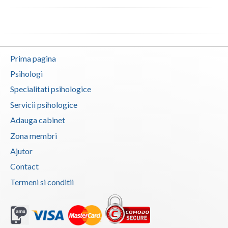
Vaslui
Vrancea
Prima pagina
Psihologi
Specialitati psihologice
Servicii psihologice
Adauga cabinet
Zona membri
Ajutor
Contact
Termeni si conditii