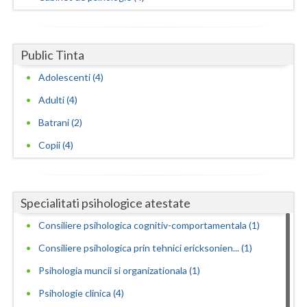
Public Tinta
Adolescenti (4)
Adulti (4)
Batrani (2)
Copii (4)
Specialitati psihologice atestate
Consiliere psihologica cognitiv-comportamentala (1)
Consiliere psihologica prin tehnici ericksonien... (1)
Psihologia muncii si organizationala (1)
Psihologie clinica (4)