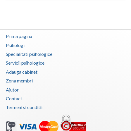
Prima pagina
Psihologi
Specialitati psihologice
Servicii psihologice
Adauga cabinet
Zona membri
Ajutor
Contact
Termeni si conditii