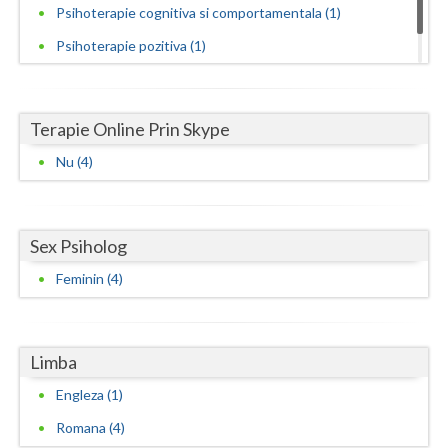
Psihoterapie cognitiva si comportamentala (1)
Psihoterapie pozitiva (1)
Psihoterapii cognitive si comportamentale (2)
Terapie Online Prin Skype
Nu (4)
Sex Psiholog
Feminin (4)
Limba
Engleza (1)
Romana (4)