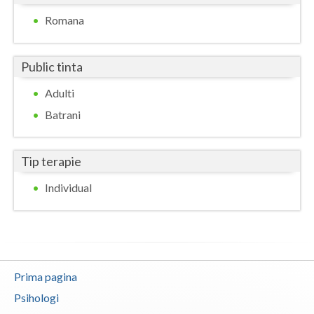
Romana
Public tinta
Adulti
Batrani
Tip terapie
Individual
Prima pagina
Psihologi